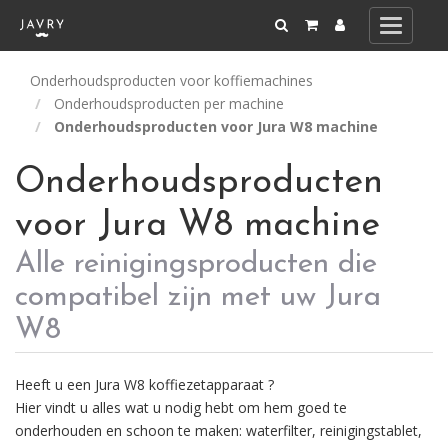
Toggle
navigati
Onderhoudsproducten voor koffiemachines
Onderhoudsproducten per machine
Onderhoudsproducten voor Jura W8 machine
Onderhoudsproducten
voor Jura W8 machine
Alle reinigingsproducten die
compatibel zijn met uw Jura
W8
Heeft u een Jura W8 koffiezetapparaat ?
Hier vindt u alles wat u nodig hebt om hem goed te
onderhouden en schoon te maken: waterfilter, reinigingstablet,