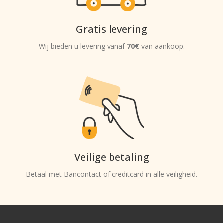
Gratis levering
Wij bieden u levering vanaf
70€
van aankoop.
Veilige betaling
Betaal met Bancontact of creditcard in alle veiligheid.