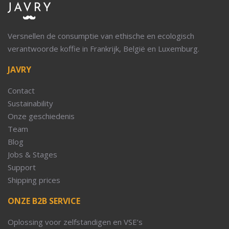
Versnellen de consumptie van ethische en ecologisch
verantwoorde koffie in Frankrijk, België en Luxemburg.
JAVRY
Contact
Sustainability
Onze geschiedenis
Team
Blog
Jobs & Stages
Support
Shipping prices
ONZE B2B SERVICE
Oplossing voor zelfstandigen en VSE’s