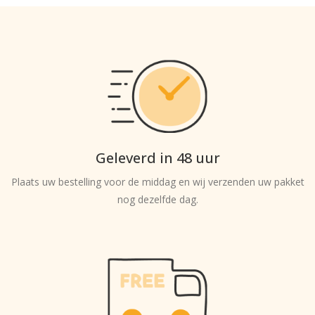
Geleverd in 48 uur
Plaats uw bestelling voor de middag en wij verzenden uw pakket
nog dezelfde dag.