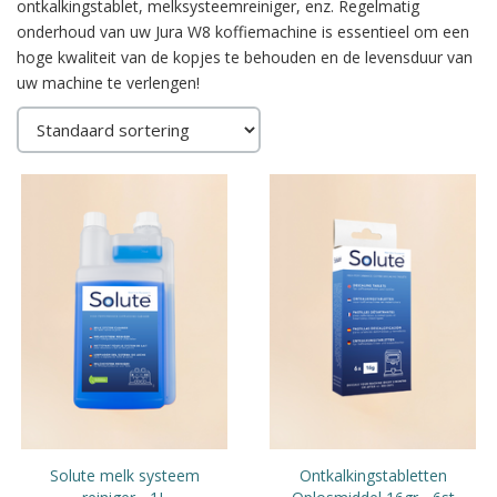
ontkalkingstablet, melksysteemreiniger, enz. Regelmatig
onderhoud van uw Jura W8 koffiemachine is essentieel om een
hoge kwaliteit van de kopjes te behouden en de levensduur van
uw machine te verlengen!
Solute melk systeem
Ontkalkingstabletten