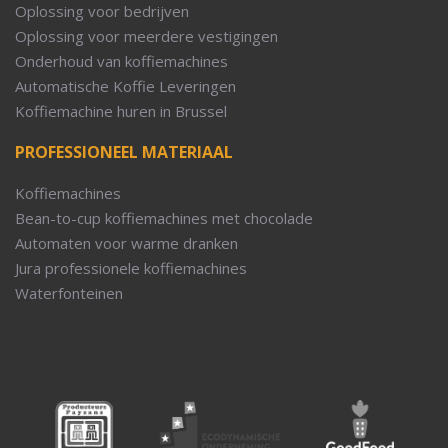
Oplossing voor bedrijven
Oplossing voor meerdere vestigingen
Onderhoud van koffiemachines
Automatische Koffie Leveringen
Koffiemachine huren in Brussel
PROFESSIONEEL MATERIAAL
Koffiemachines
Bean-to-cup koffiemachines met chocolade
Automaten voor warme dranken
Jura professionele koffiemachines
Waterfonteinen