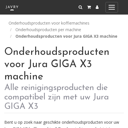
Toggle
navigati
Onderhoudsproducten voor koffiemachines
Onderhoudsproducten per machine
Onderhoudsproducten voor Jura GIGA X3 machine
Onderhoudsproducten
voor Jura GIGA X3
machine
Alle reinigingsproducten die
compatibel zijn met uw Jura
GIGA X3
Bent u op zoek naar geschikte onderhoudsproducten voor uw