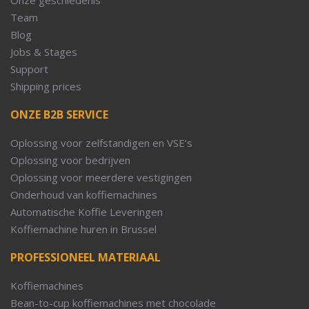
Team
Blog
Jobs & Stages
Support
Shipping prices
ONZE B2B SERVICE
Oplossing voor zelfstandigen en VSE’s
Oplossing voor bedrijven
Oplossing voor meerdere vestigingen
Onderhoud van koffiemachines
Automatische Koffie Leveringen
Koffiemachine huren in Brussel
PROFESSIONEEL MATERIAAL
Koffiemachines
Bean-to-cup koffiemachines met chocolade