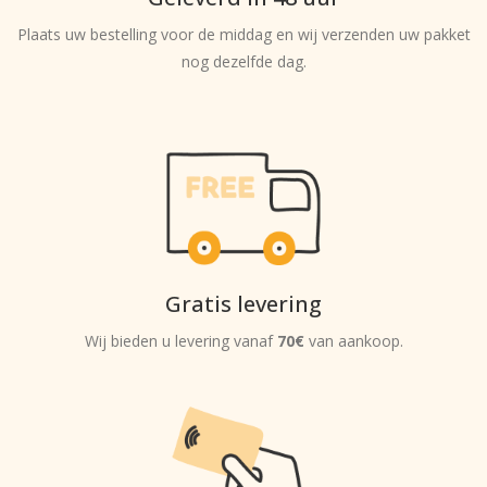
Plaats uw bestelling voor de middag en wij verzenden uw pakket
nog dezelfde dag.
Gratis levering
Wij bieden u levering vanaf
70€
van aankoop.