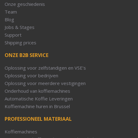
Onze geschiedenis
Team
Blog
Jobs & Stages
Support
Shipping prices
ONZE B2B SERVICE
Oplossing voor zelfstandigen en VSE’s
Oplossing voor bedrijven
Oplossing voor meerdere vestigingen
Onderhoud van koffiemachines
Automatische Koffie Leveringen
Koffiemachine huren in Brussel
PROFESSIONEEL MATERIAAL
Koffiemachines