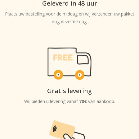
Geleverd in 48 uur
Plaats uw bestelling voor de middag en wij verzenden uw pakket
nog dezelfde dag.
Gratis levering
Wij bieden u levering vanaf
70€
van aankoop.