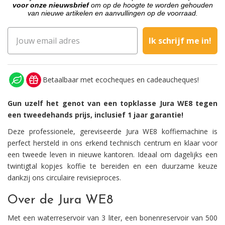
voor onze nieuwsbrief
om op de hoogte te worden gehouden
van nieuwe artikelen en aanvullingen op de voorraad.
Ik schrijf me in!
Betaalbaar met ecocheques en cadeaucheques!
Gun uzelf het genot van een topklasse Jura WE8 tegen
een tweedehands prijs, inclusief 1 jaar garantie!
Deze professionele, gereviseerde Jura WE8 koffiemachine is
perfect hersteld in ons erkend technisch centrum en klaar voor
een tweede leven in nieuwe kantoren. Ideaal om dagelijks een
twintigtal kopjes koffie te bereiden en een duurzame keuze
dankzij ons circulaire revisieproces.
Over de Jura WE8
Met een waterreservoir van 3 liter, een bonenreservoir van 500