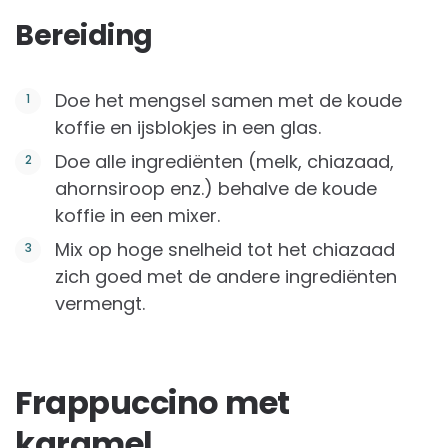
Bereiding
Doe het mengsel samen met de koude
koffie en ijsblokjes in een glas.
Doe alle ingrediënten (melk, chiazaad,
ahornsiroop enz.) behalve de koude
koffie in een mixer.
Mix op hoge snelheid tot het chiazaad
zich goed met de andere ingrediënten
vermengt.
Frappuccino met
karamel