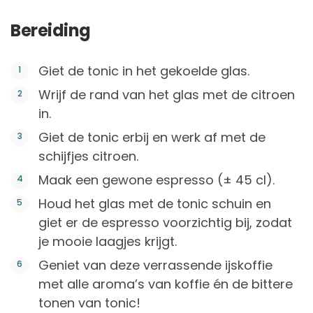
Bereiding
Giet de tonic in het gekoelde glas.
Wrijf de rand van het glas met de citroen
in.
Giet de tonic erbij en werk af met de
schijfjes citroen.
Maak een gewone espresso (± 45 cl).
Houd het glas met de tonic schuin en
giet er de espresso voorzichtig bij, zodat
je mooie laagjes krijgt.
Geniet van deze verrassende ijskoffie
met alle aroma’s van koffie én de bittere
tonen van tonic!