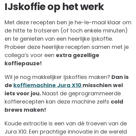
IJskoffie op het werk
Met deze recepten ben je he-le-maal klaar om
de hitte te trotseren (of toch enkele minuten)
en te genieten van een heerlijke ijskoffie.
Probeer deze heerlijke recepten samen met je
collega’s voor een
extra gezellige
koffiepauze!
Wil je nog makkelijker ijskoffies maken?
Dan is
de
koffiemachine Jura X10
misschien wel
iets voor jou.
Naast de geprogrammeerde
koffierecepten kan deze machine zelfs
cold
brews maken!
Koude extractie is een van dé troeven van de
Jura X10. Een prachtige innovatie in de wereld