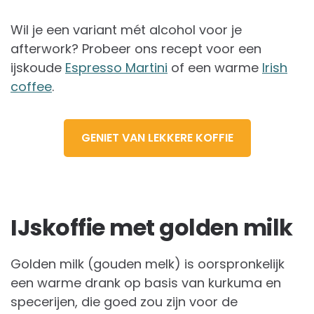
Wil je een variant mét alcohol voor je
afterwork? Probeer ons recept voor een
ijskoude
Espresso Martini
of een warme
Irish
coffee
.
GENIET VAN LEKKERE KOFFIE
IJskoffie met golden milk
Golden milk (gouden melk) is oorspronkelijk
een warme drank op basis van kurkuma en
specerijen, die goed zou zijn voor de