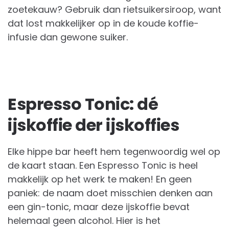
zoetekauw? Gebruik dan rietsuikersiroop, want
dat lost makkelijker op in de koude koffie-
infusie dan gewone suiker.
Espresso Tonic: dé
ijskoffie der ijskoffies
Elke hippe bar heeft hem tegenwoordig wel op
de kaart staan. Een Espresso Tonic is heel
makkelijk op het werk te maken! En geen
paniek: de naam doet misschien denken aan
een gin-tonic, maar deze ijskoffie bevat
helemaal geen alcohol. Hier is het