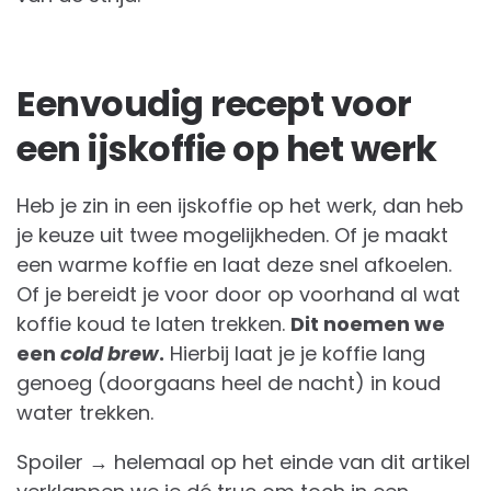
Eenvoudig recept voor
een ijskoffie op het werk
Heb je zin in een ijskoffie op het werk, dan heb
je keuze uit twee mogelijkheden. Of je maakt
een warme koffie en laat deze snel afkoelen.
Of je bereidt je voor door op voorhand al wat
koffie koud te laten trekken.
Dit noemen we
een
cold brew
.
Hierbij laat je je koffie lang
genoeg (doorgaans heel de nacht) in koud
water trekken.
Spoiler → helemaal op het einde van dit artikel