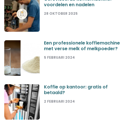
voordelen en nadelen
28 OKTOBER 2025
Een professionele koffiemachine
met verse melk of melkpoeder?
5 FEBRUARI 2024
Koffie op kantoor: gratis of
betaald?
2 FEBRUARI 2024