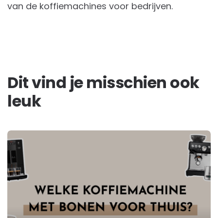
van de koffiemachines voor bedrijven.
Dit vind je misschien ook
leuk