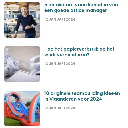
5 onmisbare vaardigheden van
een goede office manager
12 JANUARI 2024
Hoe het papierverbruik op het
werk verminderen?
12 JANUARI 2024
10 originele teambuilding ideeën
in Vlaanderen voor 2024
12 JANUARI 2024