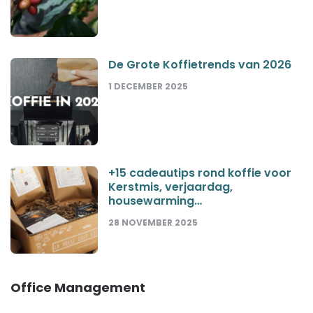
De Grote Koffietrends van 2026
1 DECEMBER 2025
+15 cadeautips rond koffie voor
Kerstmis, verjaardag,
housewarming…
28 NOVEMBER 2025
Office Management