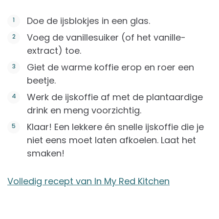
Doe de ijsblokjes in een glas.
Voeg de vanillesuiker (of het vanille-
extract) toe.
Giet de warme koffie erop en roer een
beetje.
Werk de ijskoffie af met de plantaardige
drink en meng voorzichtig.
Klaar! Een lekkere én snelle ijskoffie die je
niet eens moet laten afkoelen. Laat het
smaken!
Volledig recept van In My Red Kitchen