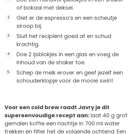
of bokaal met deksel.
Giet er de espresso’s en een scheutje
siroop bij.
Sluit het recipiënt goed af en schud
krachtig.
Doe 2 ijsblokjes in een glas en voeg de
inhoud van de shaker toe.
Schep de melk erover en geef jezelf een
schouderklopje voor de mooie swirl!
Voor een cold brew raadt Javry je dit
supereenvoudige recept aan:
laat 40 g grof
gemalen koffie een nachtje in 700 ml water
trekken en filter het de volgende ochtend. Een