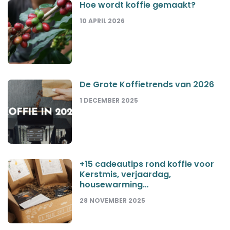
Hoe wordt koffie gemaakt?
10 APRIL 2026
De Grote Koffietrends van 2026
1 DECEMBER 2025
+15 cadeautips rond koffie voor
Kerstmis, verjaardag,
housewarming…
28 NOVEMBER 2025