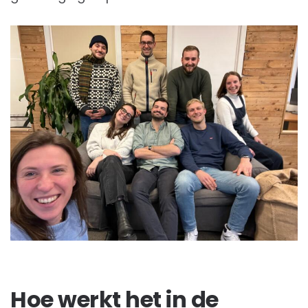
Hoe werkt het in de