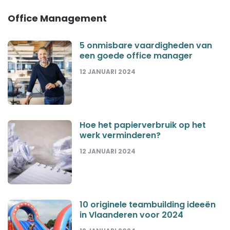
Office Management
5 onmisbare vaardigheden van
een goede office manager
12 JANUARI 2024
Hoe het papierverbruik op het
werk verminderen?
12 JANUARI 2024
10 originele teambuilding ideeën
in Vlaanderen voor 2024