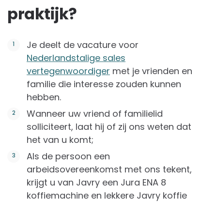
praktijk?
Je deelt de vacature voor
Nederlandstalige sales
vertegenwoordiger
met je vrienden en
familie die interesse zouden kunnen
hebben.
Wanneer uw vriend of familielid
solliciteert, laat hij of zij ons weten dat
het van u komt;
Als de persoon een
arbeidsovereenkomst met ons tekent,
krijgt u van Javry een Jura ENA 8
koffiemachine en lekkere Javry koffie