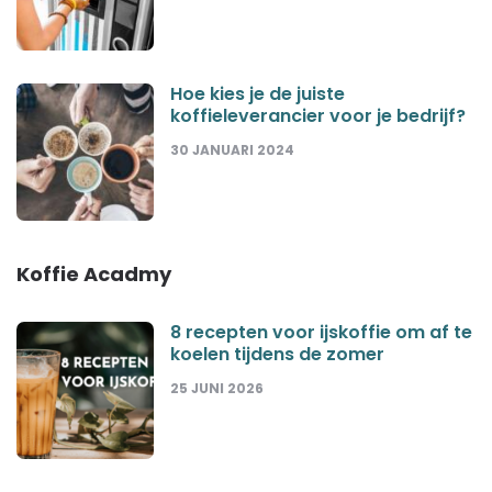
Hoe kies je de juiste
koffieleverancier voor je bedrijf?
30 JANUARI 2024
Koffie Acadmy
8 recepten voor ijskoffie om af te
koelen tijdens de zomer
25 JUNI 2026