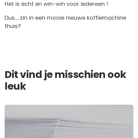
Het is echt en win-win voor iedereen !
Dus…. zin in een mooie nieuwe koffiemachine
thuis?
Dit vind je misschien ook
leuk